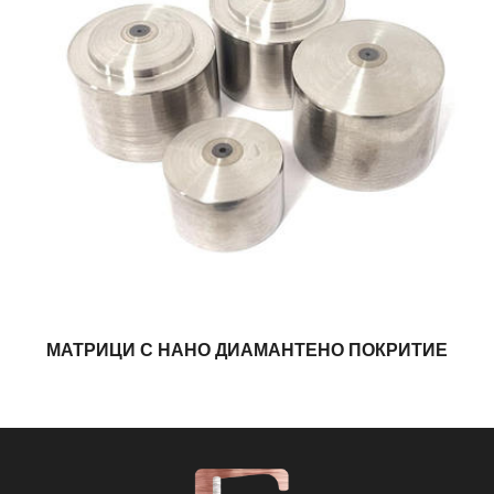
МАТРИЦИ С НАНО ДИАМАНТЕНО ПОКРИТИЕ