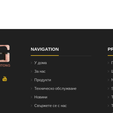
NAVIGATION
P
У дома
За нас
Продукти
Техническо обслужване
Новини
Свържете се с нас