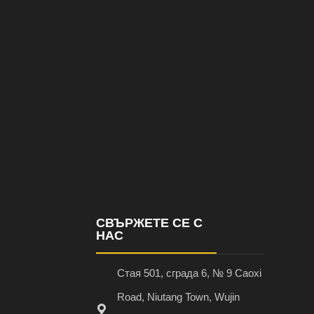
СВЪРЖЕТЕ СЕ С
НАС
Стая 501, сграда 6, № 9 Caoxi
Road, Niutang Town, Wujin