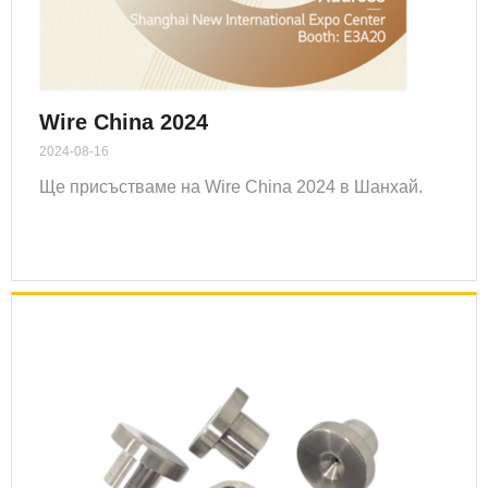
Wire China 2024
2024-08-16
Ще присъстваме на Wire China 2024 в Шанхай.