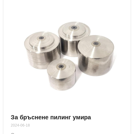
За бръснене пилинг умира
2024-06-18