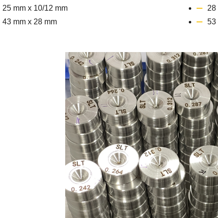
25 mm x 10/12 mm
28
43 mm x 28 mm
53