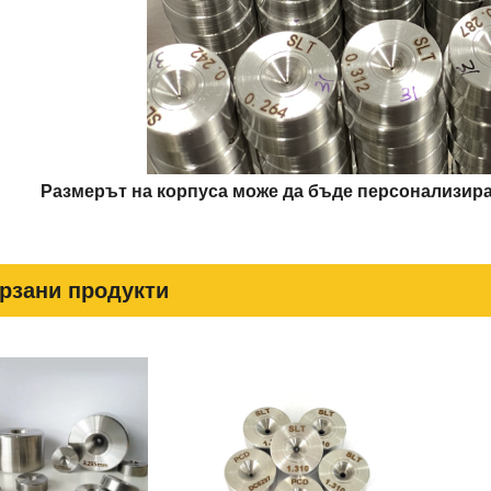
Размерът на корпуса може да бъде персонализира
рзани продукти