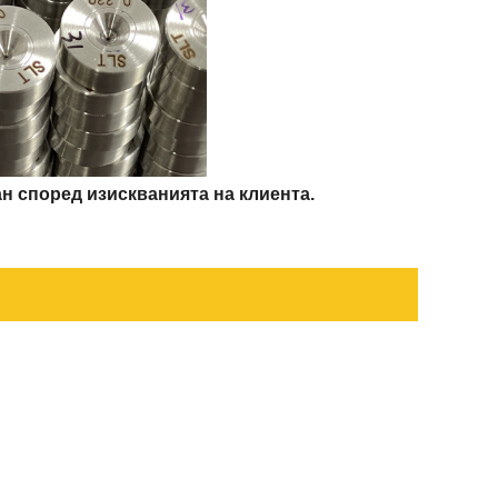
н според изискванията на клиента.