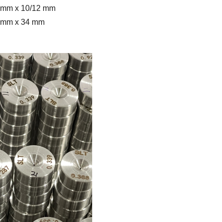
 mm x 10/12 mm
 mm x 34 mm